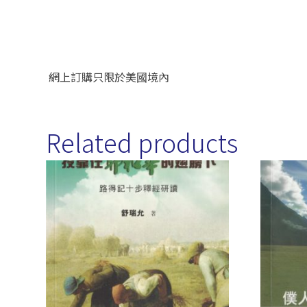
網上訂購只限於美國境內
Related products