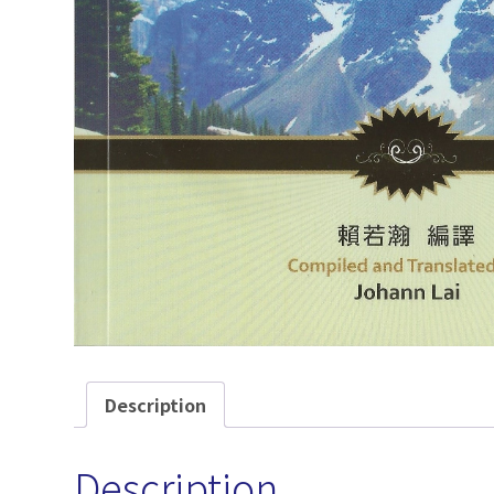
Description
Description