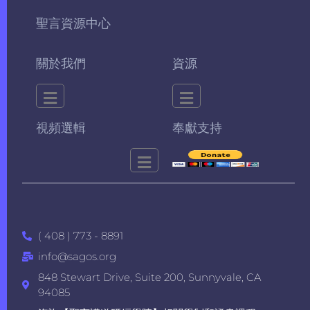
聖言資源中心
關於我們
資源
視頻選輯
奉獻支持
( 408 ) 773 - 8891
info@sagos.org
848 Stewart Drive, Suite 200, Sunnyvale, CA
94085