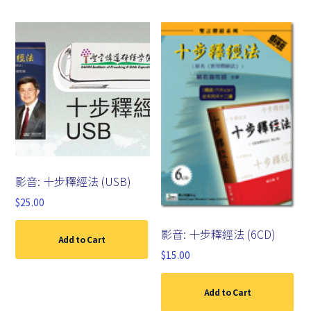
影音: 十步釋經法 (USB)
$
25.00
影音: 十步釋經法 (6CD)
Add to Cart
$
15.00
Add to Cart