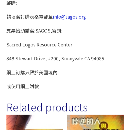
郵購:
請填寫訂購表格電郵至
info@sagos.org
支票抬頭請寫:SAGOS,寄到:
Sacred Logos Resource Center
848 Stewart Drive, #200, Sunnyvale CA 94085
網上訂購只限於美國境內
或使用網上附款
Related products