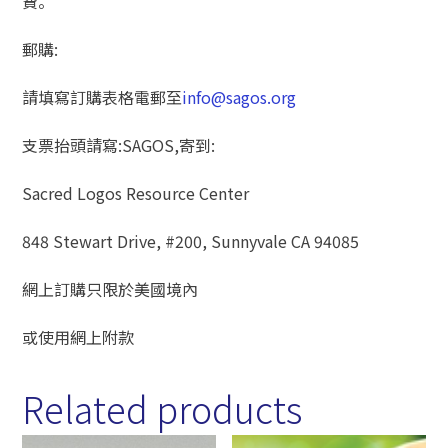
費。
郵購:
請填寫訂購表格電郵至
info@sagos.org
支票抬頭請寫:SAGOS,寄到:
Sacred Logos Resource Center
848 Stewart Drive, #200, Sunnyvale CA 94085
網上訂購只限於美國境內
或使用網上附款
Related products