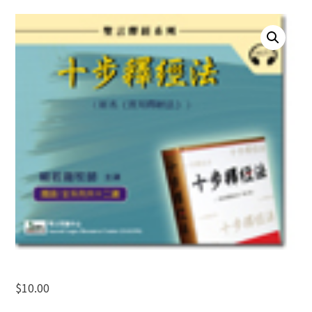
$
10.00