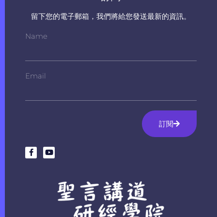
留下您的電子郵箱，我們將給您發送最新的資訊。
Name
Email
訂閱