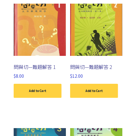
問與切—難題解答 1
問與切—難題解答 2
$
8.00
$
12.00
Add to Cart
Add to Cart