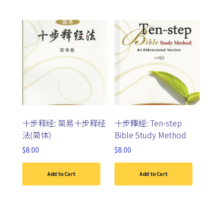
十步释经: 简易十步释经
十步釋經: Ten-step
法(简体)
Bible Study Method
$
8.00
$
8.00
Add to Cart
Add to Cart