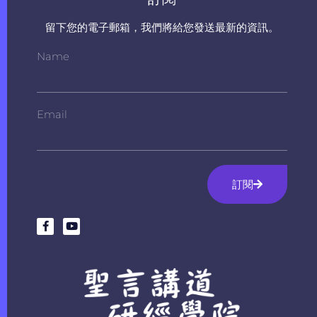
留下您的電子郵箱，我們將給您發送最新的資訊。
Name
Email
訂閱