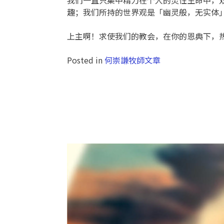
趣；我们所持的世界观是「幽灵般，无实体
上主啊！求使我们的教会，在你的恩典下，
Posted in
何崇謙牧師文章