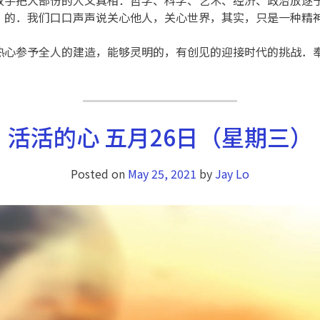
」的．我们口口声声说关心他人，关心世界，其实，只是一种精
热心参予全人的建造，能够灵明的，有创见的迎接时代的挑战．
活活的心 五月26日（星期三）
Posted on
May 25, 2021
by
Jay Lo