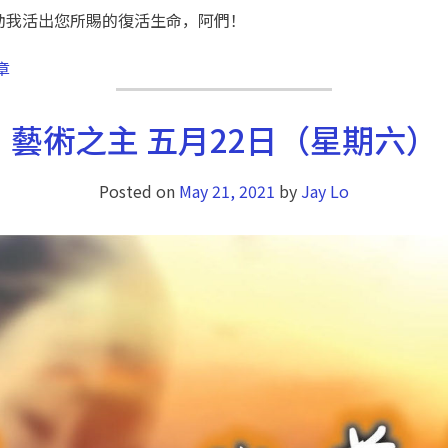
助我活出您所賜的復活生命，阿們！
章
藝術之主 五月22日（星期六）
Posted on
May 21, 2021
by
Jay Lo