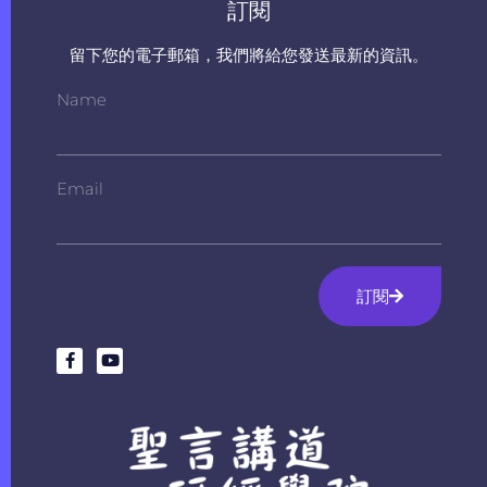
訂閱
留下您的電子郵箱，我們將給您發送最新的資訊。
Name
Email
訂閱