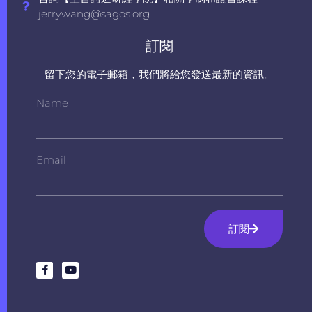
jerrywang@sagos.org
訂閱
留下您的電子郵箱，我們將給您發送最新的資訊。
Name
Email
訂閱