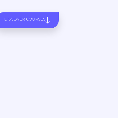
DISCOVER COURSES