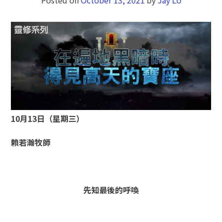
10月13日（星期三）
賴若瀚牧師
先知最後的呼喚