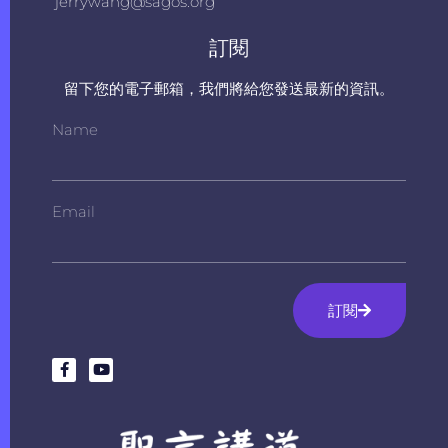
jerrywang@sagos.org
訂閱
留下您的電子郵箱，我們將給您發送最新的資訊。
Name
Email
訂閱