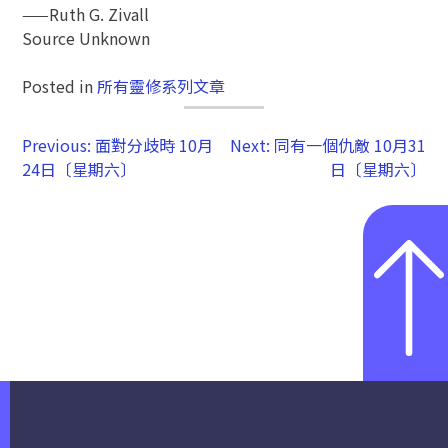
——Ruth G. Zivall
Source Unknown
Posted in
所有靈修系列文章
Previous:
面對分歧時 10月
Next:
同有一個仇敵 10月31
24日〔星期六〕
日〔星期六〕