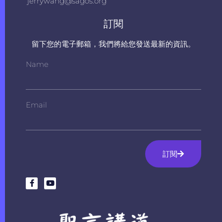
jerrywang@sagos.org
訂閱
留下您的電子郵箱，我們將給您發送最新的資訊。
Name
Email
訂閱