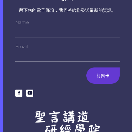
留下您的電子郵箱，我們將給您發送最新的資訊。
Name
Email
訂閱