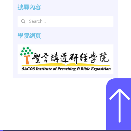
搜尋內容
學院網頁