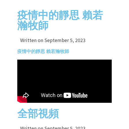
疫情中的靜思 賴若
瀚牧師
Written on
September 5, 2023
疫情中的靜思 賴若瀚牧師
全部視頻
Written on
September 5, 2023