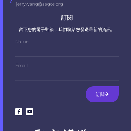
jerrywang@sagos.org
訂閱
留下您的電子郵箱，我們將給您發送最新的資訊。
Name
Email
訂閱